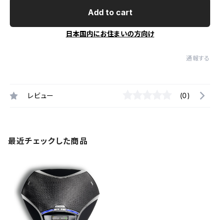
Add to cart
日本国内にお住まいの方向け
通報する
レビュー
(0)
最近チェックした商品