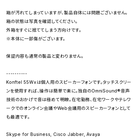
箱が汚れてしまっていますが、製品自体には問題ございません。
箱の状態は写真を確認してください。
外箱をすぐに捨ててしまう方向けです。
※本体に一部傷がございます。
保証内容も通常の製品と変わりません。
----------
Konftel 55Wxは個人用のスピーカーフォンです。タッチスクリー
ンを使用すれば、操作は簡単で楽に。独自のOmniSound®音声
技術のおかげで音は極めて明瞭。在宅勤務、在宅ワークやテレワ
ークでのオンライン会議やWeb会議用のスピーカーフォンとして
も最適です。
Skype for Business, Cisco Jabber, Avaya