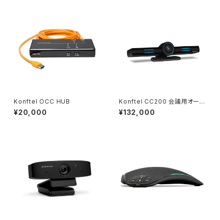
Konftel OCC HUB
Konftel CC200 会議用オール
インワンビデオバー
¥20,000
¥132,000