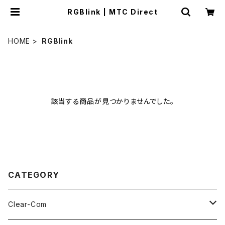
RGBlink | MTC Direct
HOME
RGBlink
該当する商品が見つかりませんでした。
CATEGORY
Clear-Com