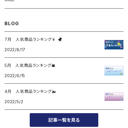
BLOG
7月 人気商品ランキング🎇
2022/8/17
5月 人気商品ランキング🐌
2022/6/15
4月 人気商品ランキング🐳
2022/5/2
記事一覧を見る