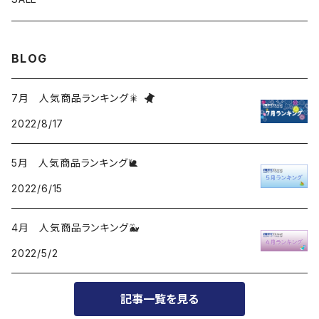
BLOG
7月 人気商品ランキング🎇
2022/8/17
5月 人気商品ランキング🐌
2022/6/15
4月 人気商品ランキング🐳
2022/5/2
記事一覧を見る