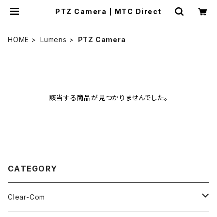
PTZ Camera | MTC Direct
HOME
Lumens
PTZ Camera
該当する商品が見つかりませんでした。
CATEGORY
Clear-Com