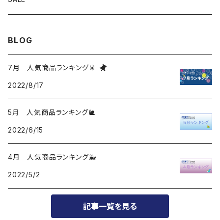
BLOG
7月 人気商品ランキング🎇
2022/8/17
5月 人気商品ランキング🐌
2022/6/15
4月 人気商品ランキング🐳
2022/5/2
記事一覧を見る