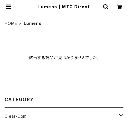
Lumens | MTC Direct
HOME
Lumens
該当する商品が見つかりませんでした。
CATEGORY
Clear-Com