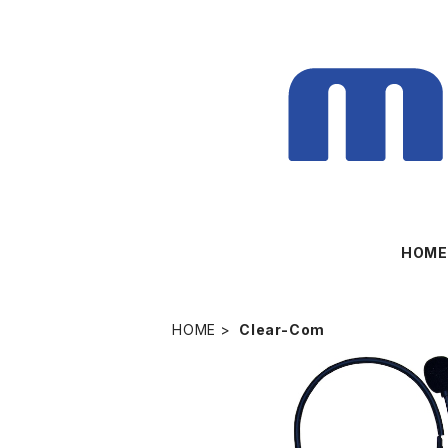
HOM
HOME
Clear-Com