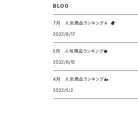
BLOG
7月 人気商品ランキング🎇
2022/8/17
5月 人気商品ランキング🐌
2022/6/15
4月 人気商品ランキング🐳
2022/5/2