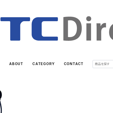
E
ABOUT
CATEGORY
CONTACT